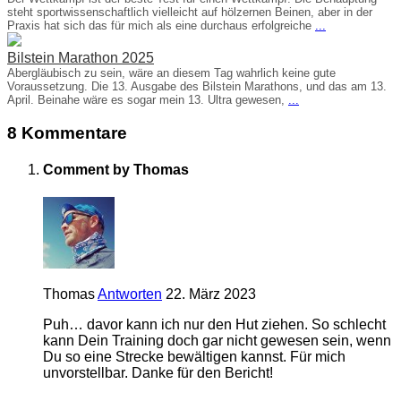
steht sportwissenschaftlich vielleicht auf hölzernen Beinen, aber in der
Praxis hat sich das für mich als eine durchaus erfolgreiche
...
Bilstein Marathon 2025
Abergläubisch zu sein, wäre an diesem Tag wahrlich keine gute
Voraussetzung. Die 13. Ausgabe des Bilstein Marathons, und das am 13.
April. Beinahe wäre es sogar mein 13. Ultra gewesen,
...
8 Kommentare
Comment by Thomas
Thomas
Antworten
22. März 2023
Puh… davor kann ich nur den Hut ziehen. So schlecht
kann Dein Training doch gar nicht gewesen sein, wenn
Du so eine Strecke bewältigen kannst. Für mich
unvorstellbar. Danke für den Bericht!