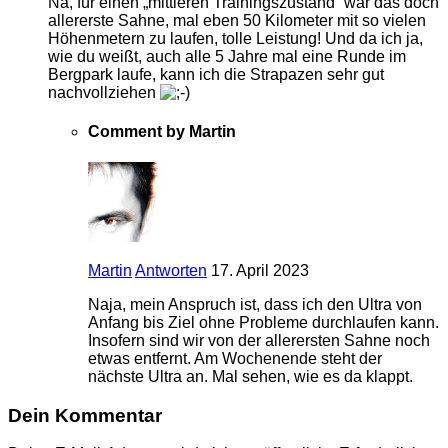
Na, für einen „mittleren Trainingszustand“ war das doch
allererste Sahne, mal eben 50 Kilometer mit so vielen
Höhenmetern zu laufen, tolle Leistung! Und da ich ja,
wie du weißt, auch alle 5 Jahre mal eine Runde im
Bergpark laufe, kann ich die Strapazen sehr gut
nachvollziehen
Comment by Martin
Martin
Antworten
17. April 2023
Naja, mein Anspruch ist, dass ich den Ultra von
Anfang bis Ziel ohne Probleme durchlaufen kann.
Insofern sind wir von der allerersten Sahne noch
etwas entfernt. Am Wochenende steht der
nächste Ultra an. Mal sehen, wie es da klappt.
Dein Kommentar