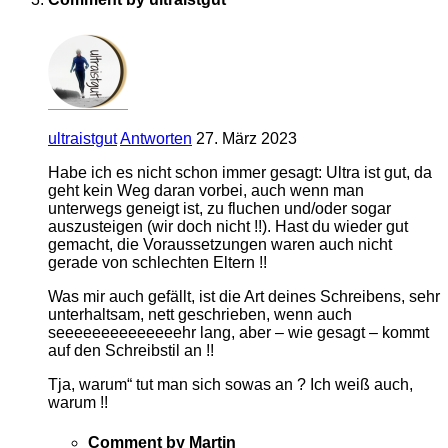
ultraistgut
Antworten
27. März 2023
Habe ich es nicht schon immer gesagt: Ultra ist gut, da
geht kein Weg daran vorbei, auch wenn man
unterwegs geneigt ist, zu fluchen und/oder sogar
auszusteigen (wir doch nicht !!). Hast du wieder gut
gemacht, die Voraussetzungen waren auch nicht
gerade von schlechten Eltern !!
Was mir auch gefällt, ist die Art deines Schreibens, sehr
unterhaltsam, nett geschrieben, wenn auch
seeeeeeeeeeeeeehr lang, aber – wie gesagt – kommt
auf den Schreibstil an !!
Tja, warum“ tut man sich sowas an ? Ich weiß auch,
warum !!
Comment by Martin