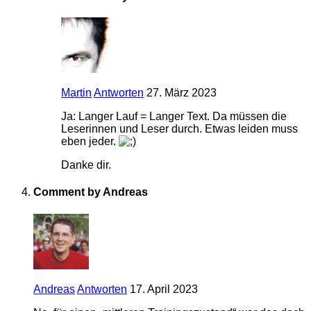
Martin
Antworten
27. März 2023
Ja: Langer Lauf = Langer Text. Da müssen die
Leserinnen und Leser durch. Etwas leiden muss
eben jeder.
Danke dir.
Comment by Andreas
Andreas
Antworten
17. April 2023