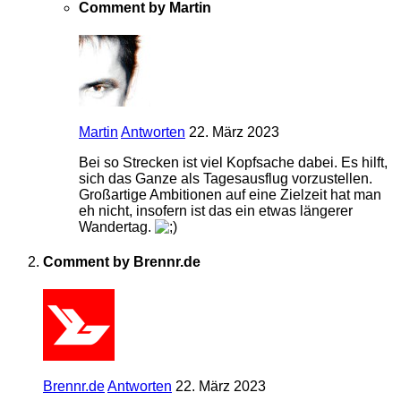
Comment by Martin
Martin
Antworten
22. März 2023
Bei so Strecken ist viel Kopfsache dabei. Es hilft,
sich das Ganze als Tagesausflug vorzustellen.
Großartige Ambitionen auf eine Zielzeit hat man
eh nicht, insofern ist das ein etwas längerer
Wandertag.
Comment by Brennr.de
Brennr.de
Antworten
22. März 2023