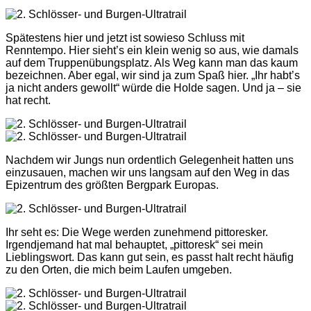
Spätestens hier und jetzt ist sowieso Schluss mit
Renntempo. Hier sieht’s ein klein wenig so aus, wie damals
auf dem Truppenübungsplatz. Als Weg kann man das kaum
bezeichnen. Aber egal, wir sind ja zum Spaß hier. „Ihr habt’s
ja nicht anders gewollt“ würde die Holde sagen. Und ja – sie
hat recht.
Nachdem wir Jungs nun ordentlich Gelegenheit hatten uns
einzusauen, machen wir uns langsam auf den Weg in das
Epizentrum des größten Bergpark Europas.
Ihr seht es: Die Wege werden zunehmend pittoresker.
Irgendjemand hat mal behauptet, „pittoresk“ sei mein
Lieblingswort. Das kann gut sein, es passt halt recht häufig
zu den Orten, die mich beim Laufen umgeben.