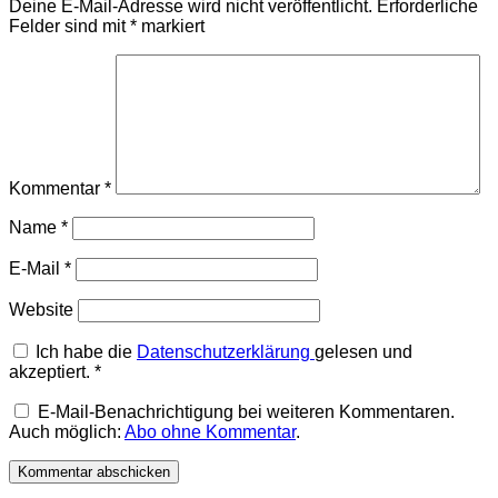
Deine E-Mail-Adresse wird nicht veröffentlicht.
Erforderliche
Felder sind mit
*
markiert
Kommentar
*
Name
*
E-Mail
*
Website
Ich habe die
Datenschutzerklärung
gelesen und
akzeptiert.
*
E-Mail-Benachrichtigung bei weiteren Kommentaren.
Auch möglich:
Abo ohne Kommentar
.