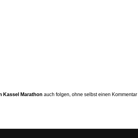
m Kassel Marathon
auch folgen, ohne selbst einen Kommentar z