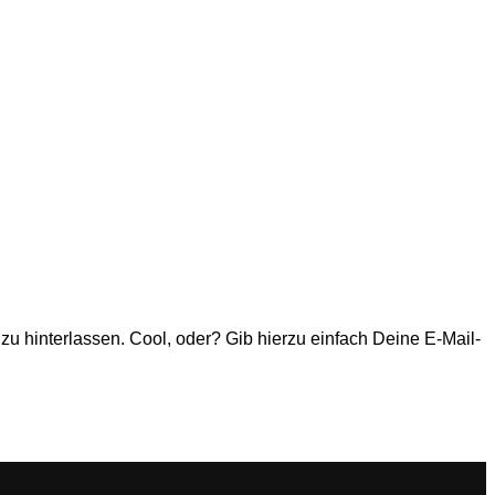
u hinterlassen. Cool, oder? Gib hierzu einfach Deine E-Mail-