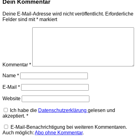
Dein Kommentar
Deine E-Mail-Adresse wird nicht veröffentlicht.
Erforderliche
Felder sind mit
*
markiert
Kommentar
*
Name
*
E-Mail
*
Website
Ich habe die
Datenschutzerklärung
gelesen und
akzeptiert.
*
E-Mail-Benachrichtigung bei weiteren Kommentaren.
Auch möglich:
Abo ohne Kommentar
.