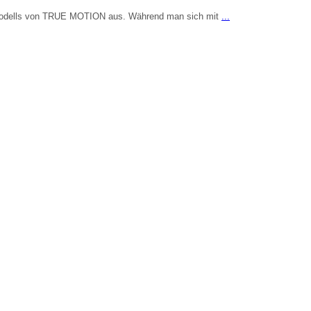
en Modells von TRUE MOTION aus. Während man sich mit
...