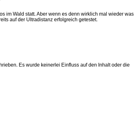
slos im Wald statt. Aber wenn es denn wirklich mal wieder was
its auf der Ultradistanz erfolgreich getestet.
rieben. Es wurde keinerlei Einfluss auf den Inhalt oder die