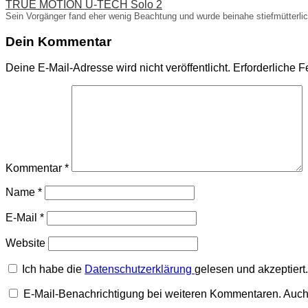
TRUE MOTION U-TECH Solo 2
Sein Vorgänger fand eher wenig Beachtung und wurde beinahe stiefmütterl
Dein Kommentar
Deine E-Mail-Adresse wird nicht veröffentlicht.
Erforderliche F
Kommentar
*
Name
*
E-Mail
*
Website
Ich habe die
Datenschutzerklärung
gelesen und akzeptiert.
E-Mail-Benachrichtigung bei weiteren Kommentaren. Auch