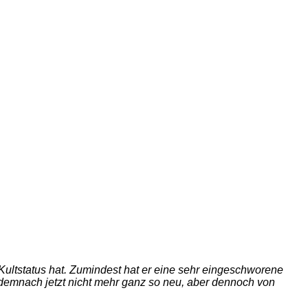
 Kultstatus hat. Zumindest hat er eine sehr eingeschworene
t demnach jetzt nicht mehr ganz so neu, aber dennoch von