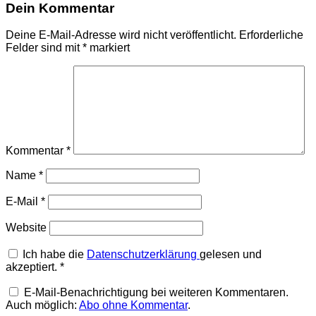
Dein Kommentar
Deine E-Mail-Adresse wird nicht veröffentlicht.
Erforderliche
Felder sind mit
*
markiert
Kommentar
*
Name
*
E-Mail
*
Website
Ich habe die
Datenschutzerklärung
gelesen und
akzeptiert.
*
E-Mail-Benachrichtigung bei weiteren Kommentaren.
Auch möglich:
Abo ohne Kommentar
.