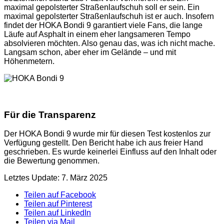
maximal gepolsterter Straßenlaufschuh soll er sein. Ein
maximal gepolsterter Straßenlaufschuh ist er auch. Insofern
findet der HOKA Bondi 9 garantiert viele Fans, die lange
Läufe auf Asphalt in einem eher langsameren Tempo
absolvieren möchten. Also genau das, was ich nicht mache.
Langsam schon, aber eher im Gelände – und mit
Höhenmetern.
Für die Transparenz
Der HOKA Bondi 9 wurde mir für diesen Test kostenlos zur
Verfügung gestellt. Den Bericht habe ich aus freier Hand
geschrieben. Es wurde keinerlei Einfluss auf den Inhalt oder
die Bewertung genommen.
Letztes Update: 7. März 2025
Teilen auf Facebook
Teilen auf Pinterest
Teilen auf LinkedIn
Teilen via Mail