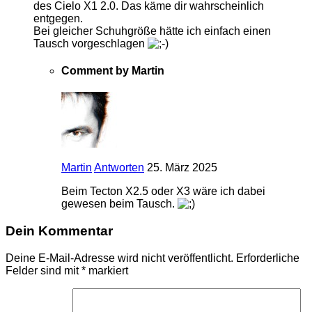
des Cielo X1 2.0. Das käme dir wahrscheinlich
entgegen.
Bei gleicher Schuhgröße hätte ich einfach einen
Tausch vorgeschlagen
Comment by Martin
Martin
Antworten
25. März 2025
Beim Tecton X2.5 oder X3 wäre ich dabei
gewesen beim Tausch.
Dein Kommentar
Deine E-Mail-Adresse wird nicht veröffentlicht.
Erforderliche
Felder sind mit
*
markiert