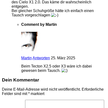
des Cielo X1 2.0. Das käme dir wahrscheinlich
entgegen.
Bei gleicher Schuhgröße hätte ich einfach einen
Tausch vorgeschlagen
Comment by Martin
Martin
Antworten
25. März 2025
Beim Tecton X2.5 oder X3 wäre ich dabei
gewesen beim Tausch.
Dein Kommentar
Deine E-Mail-Adresse wird nicht veröffentlicht.
Erforderliche
Felder sind mit
*
markiert