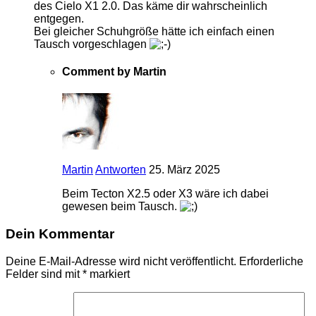
des Cielo X1 2.0. Das käme dir wahrscheinlich
entgegen.
Bei gleicher Schuhgröße hätte ich einfach einen
Tausch vorgeschlagen
Comment by Martin
Martin
Antworten
25. März 2025
Beim Tecton X2.5 oder X3 wäre ich dabei
gewesen beim Tausch.
Dein Kommentar
Deine E-Mail-Adresse wird nicht veröffentlicht.
Erforderliche
Felder sind mit
*
markiert