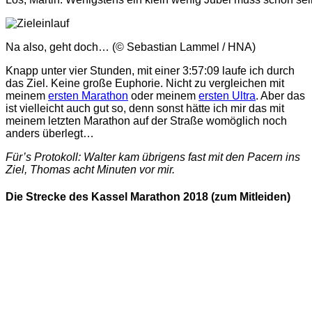
Na also, geht doch… (© Sebastian Lammel / HNA)
Knapp unter vier Stunden, mit einer 3:57:09 laufe ich durch
das Ziel. Keine große Euphorie. Nicht zu vergleichen mit
meinem
ersten Marathon
oder meinem
ersten Ultra
. Aber das
ist vielleicht auch gut so, denn sonst hätte ich mir das mit
meinem letzten Marathon auf der Straße womöglich noch
anders überlegt…
Für’s Protokoll: Walter kam übrigens fast mit den Pacern ins
Ziel, Thomas acht Minuten vor mir.
Die Strecke des Kassel Marathon 2018 (zum Mitleiden)