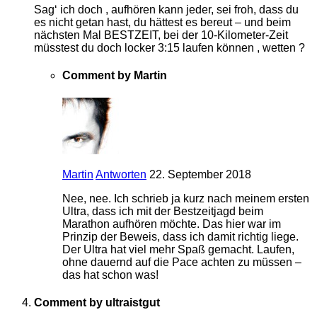
Sag‘ ich doch , aufhören kann jeder, sei froh, dass du
es nicht getan hast, du hättest es bereut – und beim
nächsten Mal BESTZEIT, bei der 10-Kilometer-Zeit
müsstest du doch locker 3:15 laufen können , wetten ?
Comment by Martin
Martin
Antworten
22. September 2018
Nee, nee. Ich schrieb ja kurz nach meinem ersten
Ultra, dass ich mit der Bestzeitjagd beim
Marathon aufhören möchte. Das hier war im
Prinzip der Beweis, dass ich damit richtig liege.
Der Ultra hat viel mehr Spaß gemacht. Laufen,
ohne dauernd auf die Pace achten zu müssen –
das hat schon was!
Comment by ultraistgut