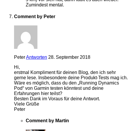
Zumindest mental.
Comment by Peter
Peter
Antworten
28. September 2018
Hi,
erstmal Kompliment für deinen Blog, den ich sehr
gerne lese. Insbesondere deine Produkt-Tests mag ich.
Wäre es möglich, dass du den „Running Dynamics
Pod“ von Garmin testen könntest und deine
Erfahrungen hier teilst?
Besten Dank im Voraus für deine Antwort.
Viele Grüße
Peter
Comment by Martin