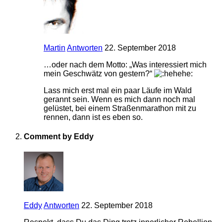
Martin
Antworten
22. September 2018
…oder nach dem Motto: „Was interessiert mich
mein Geschwätz von gestern?“
Lass mich erst mal ein paar Läufe im Wald
gerannt sein. Wenn es mich dann noch mal
gelüstet, bei einem Straßenmarathon mit zu
rennen, dann ist es eben so.
Comment by Eddy
Eddy
Antworten
22. September 2018