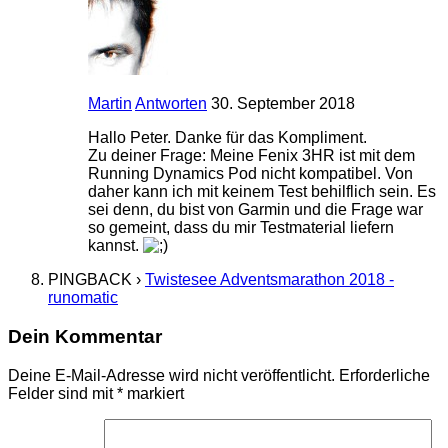
Martin
Antworten
30. September 2018
Hallo Peter. Danke für das Kompliment.
Zu deiner Frage: Meine Fenix 3HR ist mit dem
Running Dynamics Pod nicht kompatibel. Von
daher kann ich mit keinem Test behilflich sein. Es
sei denn, du bist von Garmin und die Frage war
so gemeint, dass du mir Testmaterial liefern
kannst.
PINGBACK ›
Twistesee Adventsmarathon 2018 -
runomatic
Dein Kommentar
Deine E-Mail-Adresse wird nicht veröffentlicht.
Erforderliche
Felder sind mit
*
markiert