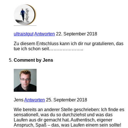
ultraistgut
Antworten
22. September 2018
Zu diesem Entschluss kann ich dir nur gratulieren, das
tue ich schon seit…………………..
Comment by Jens
Jens
Antworten
25. September 2018
Wie bereits an anderer Stelle geschrieben: Ich finde es
sensationell, was du so durchziehst und was das
Laufen aus dir gemacht hat. Authentisch, eigener
Anspruch, Spaß – das, was Laufen einem sein sollte!