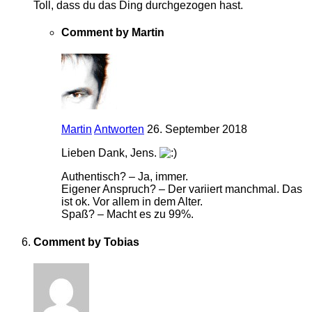
Toll, dass du das Ding durchgezogen hast.
Comment by Martin
Martin
Antworten
26. September 2018
Lieben Dank, Jens.
Authentisch? – Ja, immer.
Eigener Anspruch? – Der variiert manchmal. Das
ist ok. Vor allem in dem Alter.
Spaß? – Macht es zu 99%.
Comment by Tobias