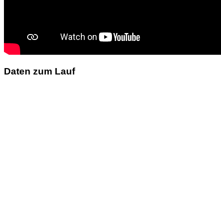
Daten zum Lauf