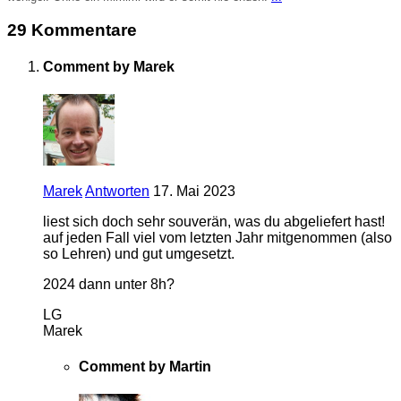
29 Kommentare
Comment by Marek
Marek
Antworten
17. Mai 2023
liest sich doch sehr souverän, was du abgeliefert hast!
auf jeden Fall viel vom letzten Jahr mitgenommen (also
so Lehren) und gut umgesetzt.
2024 dann unter 8h?
LG
Marek
Comment by Martin