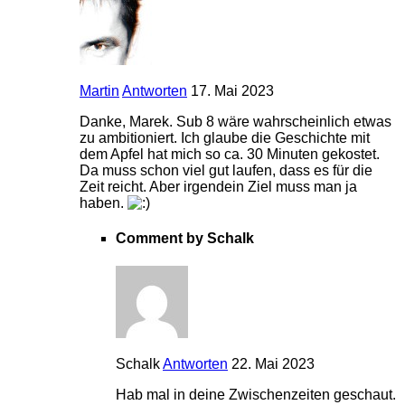
Martin
Antworten
17. Mai 2023
Danke, Marek. Sub 8 wäre wahrscheinlich etwas
zu ambitioniert. Ich glaube die Geschichte mit
dem Apfel hat mich so ca. 30 Minuten gekostet.
Da muss schon viel gut laufen, dass es für die
Zeit reicht. Aber irgendein Ziel muss man ja
haben.
Comment by Schalk
Schalk
Antworten
22. Mai 2023
Hab mal in deine Zwischenzeiten geschaut.