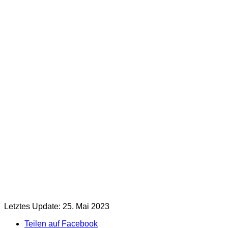
Letztes Update: 25. Mai 2023
Teilen auf Facebook