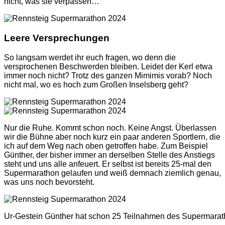
nicht, was sie verpassen…
Leere Versprechungen
So langsam werdet ihr euch fragen, wo denn die
versprochenen Beschwerden bleiben. Leidet der Kerl etwa
immer noch nicht? Trotz des ganzen Mimimis vorab? Noch
nicht mal, wo es hoch zum Großen Inselsberg geht?
Nur die Ruhe. Kommt schon noch. Keine Angst. Überlassen
wir die Bühne aber noch kurz ein paar anderen Sportlern, die
ich auf dem Weg nach oben getroffen habe. Zum Beispiel
Günther, der bisher immer an derselben Stelle des Anstiegs
steht und uns alle anfeuert. Er selbst ist bereits 25-mal den
Supermarathon gelaufen und weiß demnach ziemlich genau,
was uns noch bevorsteht.
Ur-Gestein Günther hat schon 25 Teilnahmen des Supermarath