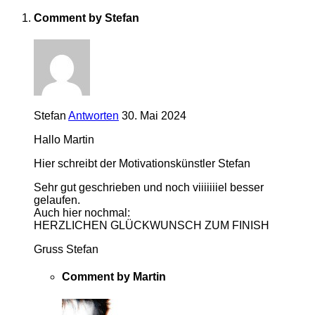
Comment by Stefan
Stefan
Antworten
30. Mai 2024
Hallo Martin
Hier schreibt der Motivationskünstler Stefan
Sehr gut geschrieben und noch viiiiiiiel besser
gelaufen.
Auch hier nochmal:
HERZLICHEN GLÜCKWUNSCH ZUM FINISH
Gruss Stefan
Comment by Martin