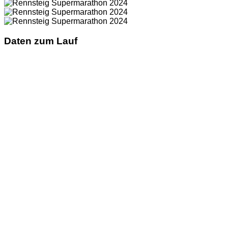
Daten zum Lauf