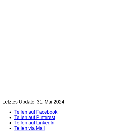
Letztes Update: 31. Mai 2024
Teilen auf Facebook
Teilen auf Pinterest
Teilen auf LinkedIn
Teilen via Mail