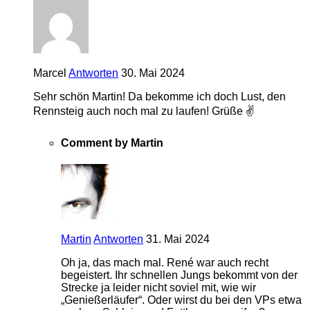
Marcel
Antworten
30. Mai 2024
Sehr schön Martin! Da bekomme ich doch Lust, den
Rennsteig auch noch mal zu laufen! Grüße ✌
Comment by Martin
Martin
Antworten
31. Mai 2024
Oh ja, das mach mal. René war auch recht
begeistert. Ihr schnellen Jungs bekommt von der
Strecke ja leider nicht soviel mit, wie wir
„Genießerläufer“. Oder wirst du bei den VPs etwa