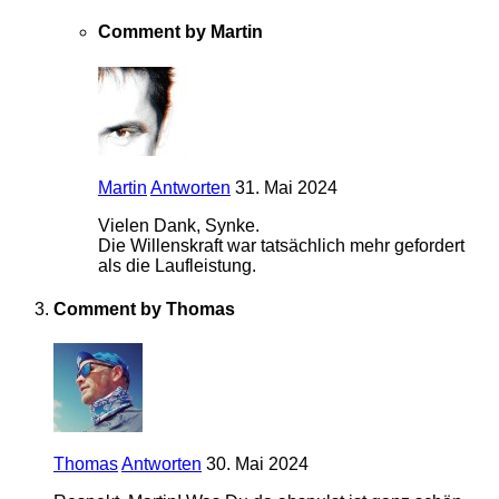
Comment by Martin
Martin
Antworten
31. Mai 2024
Vielen Dank, Synke.
Die Willenskraft war tatsächlich mehr gefordert
als die Laufleistung.
Comment by Thomas
Thomas
Antworten
30. Mai 2024