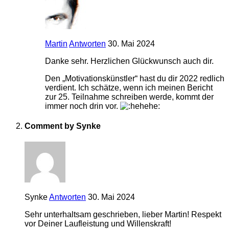
Martin
Antworten
30. Mai 2024
Danke sehr. Herzlichen Glückwunsch auch dir.
Den „Motivationskünstler“ hast du dir 2022 redlich
verdient. Ich schätze, wenn ich meinen Bericht
zur 25. Teilnahme schreiben werde, kommt der
immer noch drin vor.
Comment by Synke
Synke
Antworten
30. Mai 2024
Sehr unterhaltsam geschrieben, lieber Martin! Respekt
vor Deiner Laufleistung und Willenskraft!