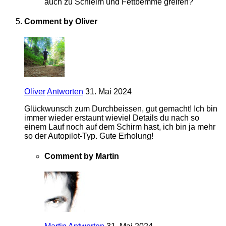
auch zu Schleim und Fettbemme greifen?
Comment by Oliver
Oliver
Antworten
31. Mai 2024
Glückwunsch zum Durchbeissen, gut gemacht! Ich bin
immer wieder erstaunt wieviel Details du nach so
einem Lauf noch auf dem Schirm hast, ich bin ja mehr
so der Autopilot-Typ. Gute Erholung!
Comment by Martin