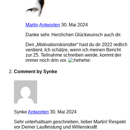
Martin
Antworten
30. Mai 2024
Danke sehr. Herzlichen Glückwunsch auch dir.
Den „Motivationskünstler“ hast du dir 2022 redlich
verdient. Ich schätze, wenn ich meinen Bericht
zur 25. Teilnahme schreiben werde, kommt der
immer noch drin vor.
Comment by Synke
Synke
Antworten
30. Mai 2024
Sehr unterhaltsam geschrieben, lieber Martin! Respekt
vor Deiner Laufleistung und Willenskraft!