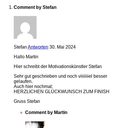
Comment by Stefan
Stefan
Antworten
30. Mai 2024
Hallo Martin
Hier schreibt der Motivationskünstler Stefan
Sehr gut geschrieben und noch viiiiiiiel besser
gelaufen.
Auch hier nochmal:
HERZLICHEN GLÜCKWUNSCH ZUM FINISH
Gruss Stefan
Comment by Martin