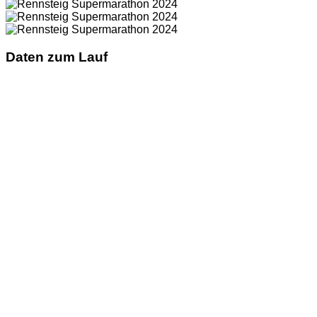
Daten zum Lauf