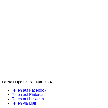
Letztes Update: 31. Mai 2024
Teilen auf Facebook
Teilen auf Pinterest
Teilen auf LinkedIn
Teilen via Mail