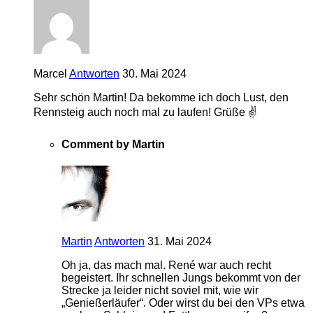
Marcel
Antworten
30. Mai 2024
Sehr schön Martin! Da bekomme ich doch Lust, den
Rennsteig auch noch mal zu laufen! Grüße ✌
Comment by Martin
Martin
Antworten
31. Mai 2024
Oh ja, das mach mal. René war auch recht
begeistert. Ihr schnellen Jungs bekommt von der
Strecke ja leider nicht soviel mit, wie wir
„Genießerläufer“. Oder wirst du bei den VPs etwa