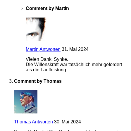
Comment by Martin
Martin
Antworten
31. Mai 2024
Vielen Dank, Synke.
Die Willenskraft war tatsächlich mehr gefordert
als die Laufleistung.
Comment by Thomas
Thomas
Antworten
30. Mai 2024