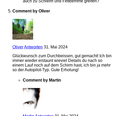
auch zu Schleim und Fettbemme greifen?
Comment by Oliver
Oliver
Antworten
31. Mai 2024
Glückwunsch zum Durchbeissen, gut gemacht! Ich bin
immer wieder erstaunt wieviel Details du nach so
einem Lauf noch auf dem Schirm hast, ich bin ja mehr
so der Autopilot-Typ. Gute Erholung!
Comment by Martin