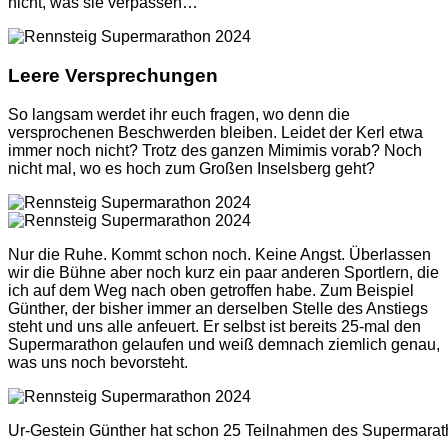
nicht, was sie verpassen…
Leere Versprechungen
So langsam werdet ihr euch fragen, wo denn die
versprochenen Beschwerden bleiben. Leidet der Kerl etwa
immer noch nicht? Trotz des ganzen Mimimis vorab? Noch
nicht mal, wo es hoch zum Großen Inselsberg geht?
Nur die Ruhe. Kommt schon noch. Keine Angst. Überlassen
wir die Bühne aber noch kurz ein paar anderen Sportlern, die
ich auf dem Weg nach oben getroffen habe. Zum Beispiel
Günther, der bisher immer an derselben Stelle des Anstiegs
steht und uns alle anfeuert. Er selbst ist bereits 25-mal den
Supermarathon gelaufen und weiß demnach ziemlich genau,
was uns noch bevorsteht.
Ur-Gestein Günther hat schon 25 Teilnahmen des Supermarath