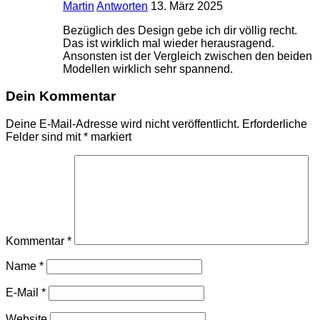
Martin
Antworten
13. März 2025
Bezüglich des Design gebe ich dir völlig recht.
Das ist wirklich mal wieder herausragend.
Ansonsten ist der Vergleich zwischen den beiden
Modellen wirklich sehr spannend.
Dein Kommentar
Deine E-Mail-Adresse wird nicht veröffentlicht.
Erforderliche
Felder sind mit
*
markiert
Kommentar
*
Name
*
E-Mail
*
Website