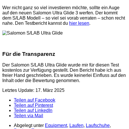
Wer nicht ganz so viel investieren möchte, sollte ein Auge
auf den neuen Salomon Ultra Glide 3 werfen. Der kommt
dem S/LAB Modell – so viel sei vorab verraten – schon recht
nahe. Den Testbericht kannst du
hier lesen
.
Für die Transparenz
Der Salomon S/LAB Ultra Glide wurde mir für diesen Test
kostenlos zur Verfügung gestellt. Den Bericht habe ich aus
freier Hand geschrieben. Es wurde keinerlei Einfluss auf den
Inhalt oder die Bewertung genommen.
Letztes Update: 17. März 2025
Teilen auf Facebook
Teilen auf Pinterest
Teilen auf LinkedIn
Teilen via Mail
Abgelegt unter
Equipment
,
Laufen
,
Laufschuhe
,