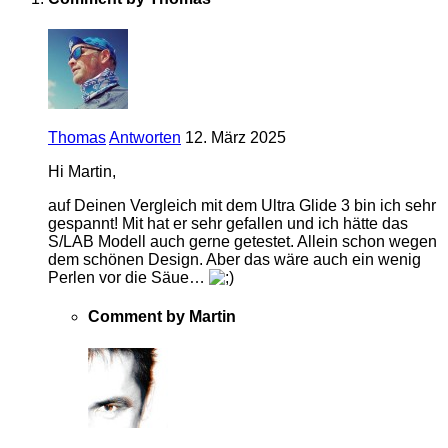
Thomas
Antworten
12. März 2025
Hi Martin,
auf Deinen Vergleich mit dem Ultra Glide 3 bin ich sehr
gespannt! Mit hat er sehr gefallen und ich hätte das
S/LAB Modell auch gerne getestet. Allein schon wegen
dem schönen Design. Aber das wäre auch ein wenig
Perlen vor die Säue…
Comment by Martin