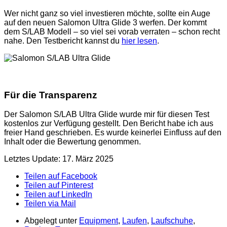
Wer nicht ganz so viel investieren möchte, sollte ein Auge
auf den neuen Salomon Ultra Glide 3 werfen. Der kommt
dem S/LAB Modell – so viel sei vorab verraten – schon recht
nahe. Den Testbericht kannst du
hier lesen
.
Für die Transparenz
Der Salomon S/LAB Ultra Glide wurde mir für diesen Test
kostenlos zur Verfügung gestellt. Den Bericht habe ich aus
freier Hand geschrieben. Es wurde keinerlei Einfluss auf den
Inhalt oder die Bewertung genommen.
Letztes Update: 17. März 2025
Teilen auf Facebook
Teilen auf Pinterest
Teilen auf LinkedIn
Teilen via Mail
Abgelegt unter
Equipment
,
Laufen
,
Laufschuhe
,