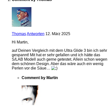
Thomas
Antworten
12. März 2025
Hi Martin,
auf Deinen Vergleich mit dem Ultra Glide 3 bin ich sehr
gespannt! Mit hat er sehr gefallen und ich hätte das
S/LAB Modell auch gerne getestet. Allein schon wegen
dem schönen Design. Aber das wäre auch ein wenig
Perlen vor die Säue…
Comment by Martin