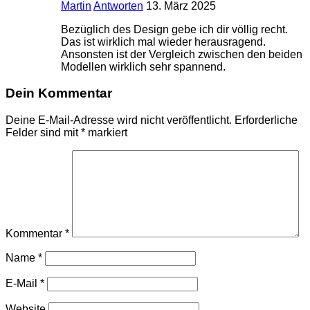
Martin
Antworten
13. März 2025
Bezüglich des Design gebe ich dir völlig recht.
Das ist wirklich mal wieder herausragend.
Ansonsten ist der Vergleich zwischen den beiden
Modellen wirklich sehr spannend.
Dein Kommentar
Deine E-Mail-Adresse wird nicht veröffentlicht.
Erforderliche
Felder sind mit
*
markiert
Kommentar
*
Name
*
E-Mail
*
Website