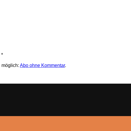
*
 möglich:
Abo ohne Kommentar
.