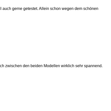
dell auch gerne getestet. Allein schon wegen dem schönen
leich zwischen den beiden Modellen wirklich sehr spannend.