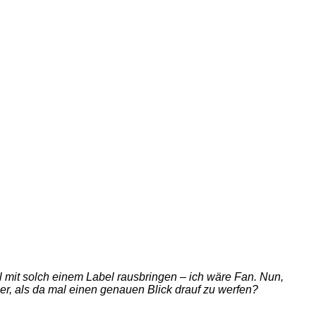
 mit solch einem Label rausbringen – ich wäre Fan. Nun,
her, als da mal einen genauen Blick drauf zu werfen?