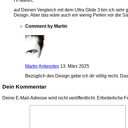
Hi Martin,
auf Deinen Vergleich mit dem Ultra Glide 3 bin ich sehr
Design. Aber das wäre auch ein wenig Perlen vor die 
Comment by Martin
Martin
Antworten
13. März 2025
Bezüglich des Design gebe ich dir völlig recht. Da
Dein Kommentar
Deine E-Mail-Adresse wird nicht veröffentlicht.
Erforderliche F