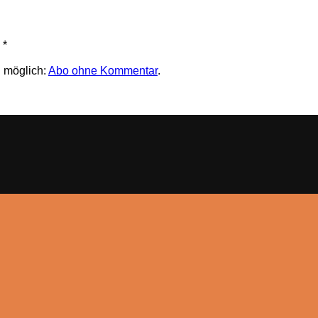
*
 möglich:
Abo ohne Kommentar
.