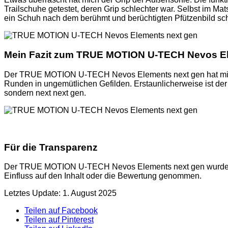
Trailschuhe getestet, deren Grip schlechter war. Selbst im Ma
ein Schuh nach dem berühmt und berüchtigten Pfützenbild 
Mein Fazit zum TRUE MOTION U-TECH Nevos El
Der TRUE MOTION U-TECH Nevos Elements next gen hat mich tat
Runden in ungemütlichen Gefilden. Erstaunlicherweise ist der 
sondern next next gen.
Für die Transparenz
Der TRUE MOTION U-TECH Nevos Elements next gen wurde mir f
Einfluss auf den Inhalt oder die Bewertung genommen.
Letztes Update: 1. August 2025
Teilen auf Facebook
Teilen auf Pinterest