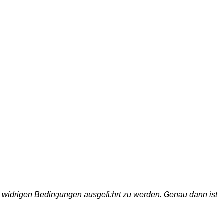
ter widrigen Bedingungen ausgeführt zu werden. Genau dann ist