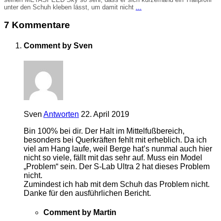
unter den Schuh kleben lässt, um damit nicht
...
7 Kommentare
Comment by Sven
Sven
Antworten
22. April 2019
Bin 100% bei dir. Der Halt im Mittelfußbereich,
besonders bei Querkräften fehlt mit erheblich. Da ich
viel am Hang laufe, weil Berge hat’s nunmal auch hier
nicht so viele, fällt mit das sehr auf. Muss ein Model
„Problem“ sein. Der S-Lab Ultra 2 hat dieses Problem
nicht.
Zumindest ich hab mit dem Schuh das Problem nicht.
Danke für den ausführlichen Bericht.
Comment by Martin