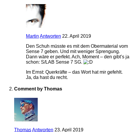
Martin
Antworten
22. April 2019
Den Schuh müsste es mit dem Obermaterial vom
Sense 7 geben. Und mit weniger Sprengung.
Dann wäre er perfekt. Ach, Moment – den gibt’s ja
schon: S/LAB Sense 7 SG.
Im Ernst: Querkräfte – das Wort hat mir gefehlt.
Ja, da hast du recht.
Comment by Thomas
Thomas
Antworten
23. April 2019