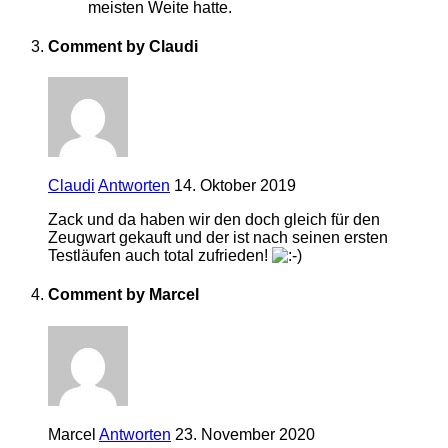
meisten Weite hatte.
Comment by Claudi
Claudi
Antworten
14. Oktober 2019
Zack und da haben wir den doch gleich für den
Zeugwart gekauft und der ist nach seinen ersten
Testläufen auch total zufrieden!
Comment by Marcel
Marcel
Antworten
23. November 2020