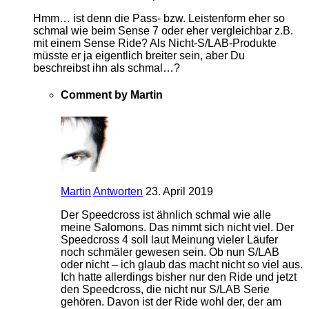
Hmm… ist denn die Pass- bzw. Leistenform eher so
schmal wie beim Sense 7 oder eher vergleichbar z.B.
mit einem Sense Ride? Als Nicht-S/LAB-Produkte
müsste er ja eigentlich breiter sein, aber Du
beschreibst ihn als schmal…?
Comment by Martin
Martin
Antworten
23. April 2019
Der Speedcross ist ähnlich schmal wie alle
meine Salomons. Das nimmt sich nicht viel. Der
Speedcross 4 soll laut Meinung vieler Läufer
noch schmäler gewesen sein. Ob nun S/LAB
oder nicht – ich glaub das macht nicht so viel aus.
Ich hatte allerdings bisher nur den Ride und jetzt
den Speedcross, die nicht nur S/LAB Serie
gehören. Davon ist der Ride wohl der, der am