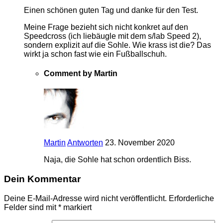
Einen schönen guten Tag und danke für den Test.
Meine Frage bezieht sich nicht konkret auf den
Speedcross (ich liebäugle mit dem s/lab Speed 2),
sondern explizit auf die Sohle. Wie krass ist die? Das
wirkt ja schon fast wie ein Fußballschuh.
Comment by Martin
Martin
Antworten
23. November 2020
Naja, die Sohle hat schon ordentlich Biss.
Dein Kommentar
Deine E-Mail-Adresse wird nicht veröffentlicht.
Erforderliche
Felder sind mit
*
markiert