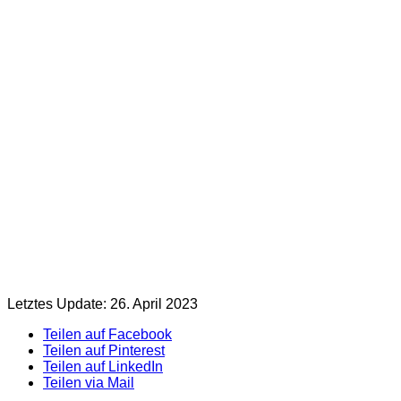
Letztes Update: 26. April 2023
Teilen auf Facebook
Teilen auf Pinterest
Teilen auf LinkedIn
Teilen via Mail