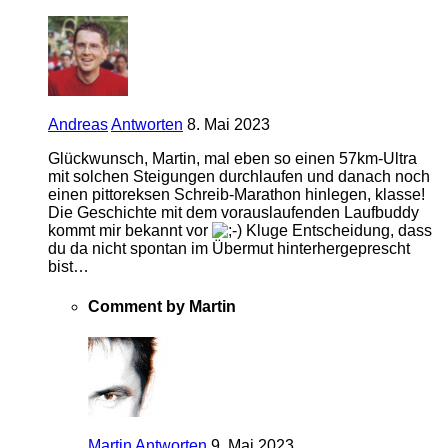
Andreas
Antworten
8. Mai 2023
Glückwunsch, Martin, mal eben so einen 57km-Ultra
mit solchen Steigungen durchlaufen und danach noch
einen pittoreksen Schreib-Marathon hinlegen, klasse!
Die Geschichte mit dem vorauslaufenden Laufbuddy
kommt mir bekannt vor
Kluge Entscheidung, dass
du da nicht spontan im Übermut hinterhergeprescht
bist…
Comment by Martin
Martin
Antworten
9. Mai 2023