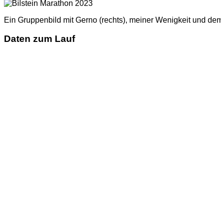
Ein Gruppenbild mit Gerno (rechts), meiner Wenigkeit und de
Daten zum Lauf