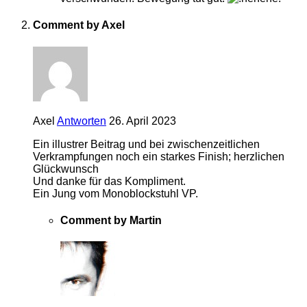
Comment by Axel
Axel
Antworten
26. April 2023
Ein illustrer Beitrag und bei zwischenzeitlichen
Verkrampfungen noch ein starkes Finish; herzlichen
Glückwunsch
Und danke für das Kompliment.
Ein Jung vom Monoblockstuhl VP.
Comment by Martin