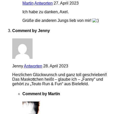
Martin
Antworten
27. April 2023
Ich habe zu danken, Axel.
Grüße die anderen Jungs lieb von mir!
Comment by Jenny
Jenny
Antworten
28. April 2023
Herzlichen Glückwunsch und ganz toll geschrieben!!
Das Maskottchen heißt – glaube ich – „Fanny“ und
gehört zu „Teuto Run & Fun“ aus Bielefeld.
Comment by Martin