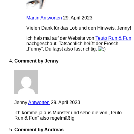
Martin
Antworten
29. April 2023
Vielen Dank für das Lob und den Hinweis, Jenny!
Ich hab mal auf der Website von
Teuto Run & Fun
nachgeschaut. Tatsächlich heißt der Frosch
„Funny“. Du lagst also fast richtig.
Comment by Jenny
Jenny
Antworten
29. April 2023
Ich komme ja aus Münster und sehe die von „Teuto
Run & Fun“ also regelmäßig
Comment by Andreas