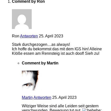
Comment by Ron
Ron
Antworten
25. April 2023
Stark durchgezogen…as always!
Ich hoffe du bekommst das mit dem IGS hin! Alleine
Klöße essen am Rennsteig ist auch doof! Sieh zu!
Comment by Martin
Martin
Antworten
25. April 2023
Witziger Weise sind alle Leiden seit gestern
verschwunden. Bewegung tut gut.